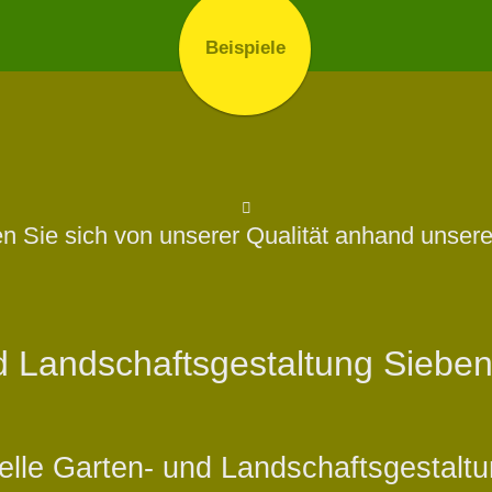
 Sie sich von unserer Qualität anhand unsere
d Landschaftsgestaltung Siebe
onelle Garten- und Landschaftsgestal