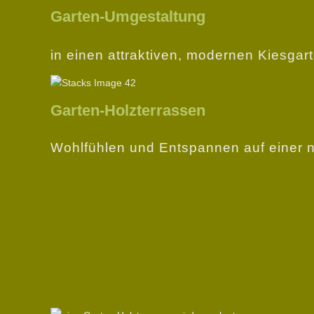
Garten-Umgestaltung
in einen attraktiven, modernen Kiesgart
Garten-Holzterrassen
Wohlfühlen und Entspannen auf einer n