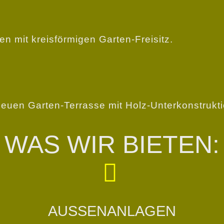
en mit kreisförmigen Garten-Freisitz.
euen Garten-Terrasse mit Holz-Unterkonstrukt
WAS WIR BIETEN:
AUSSENANLAGEN