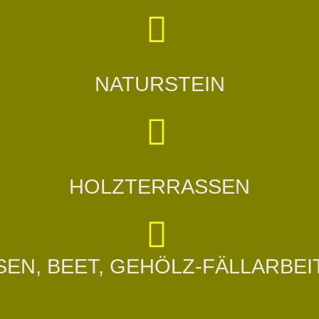
NATURSTEIN
HOLZTERRASSEN
SEN, BEET, GEHÖLZ-FÄLLARBEI