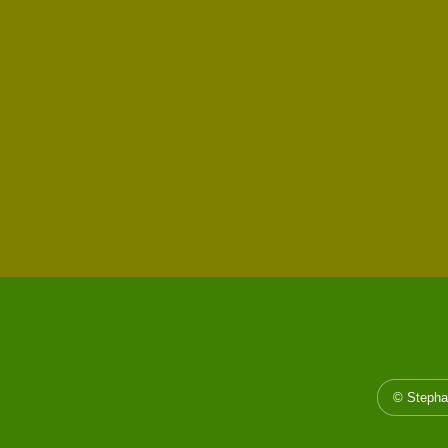
© Stepha