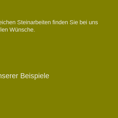
ichen Steinarbeiten finden Sie bei uns
ellen Wünsche.
serer Beispiele