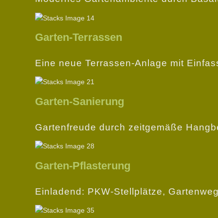
Garten-Terrassen
Eine neue Terrassen-Anlage mit Einfass
Garten-Sanierung
Gartenfreude durch zeitgemäße Hangbe
Garten-Pflasterung
Einladend: PKW-Stellplätze, Gartenweg