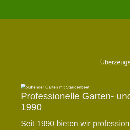
Überzeugen
Professionelle Garten- un
1990
Seit 1990 bieten wir professi