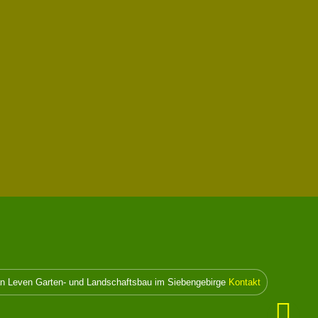
n Leven Garten- und Landschaftsbau im Siebengebirge
Kontakt