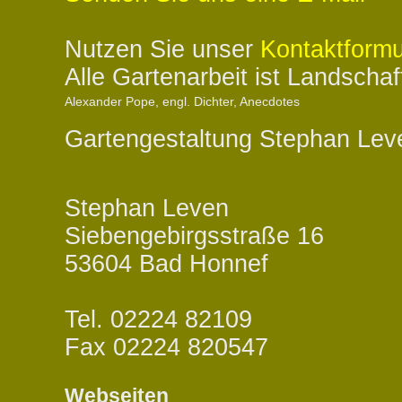
Nutzen Sie unser
Kontaktformu
Alle Gartenarbeit ist Landschaf
Alexander Pope, engl. Dichter, Anecdotes
Gartengestaltung Stephan Lev
Stephan Leven
Siebengebirgsstraße 16
53604 Bad Honnef
Tel. 02224 82109
Fax 02224 820547
Webseiten