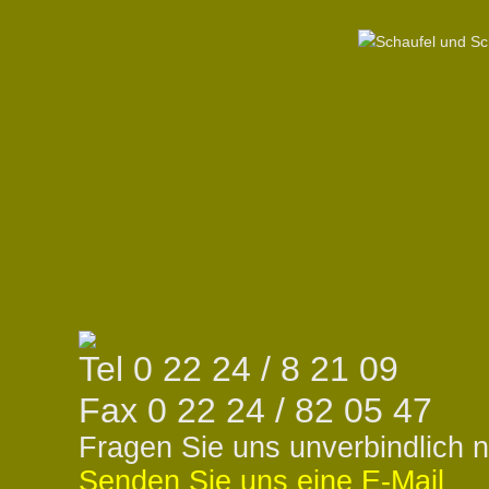
Tel 0 22 24 / 8 21 09
Fax 0 22 24 / 82 05 47
Fragen Sie uns unverbindlich 
Senden Sie uns eine E-Mail