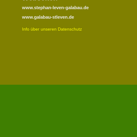
www.stephan-leven-galabau.de
www.galabau-stleven.de
Info über unseren Datenschutz