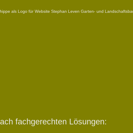
nach fachgerechten Lösungen: